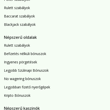
Rulett szabályok
Baccarat szabályok
Blackjack szabályok
Népszerű oldalak
Rulett szabályok
Befizetés nélküli bónuszok
Ingyenes pörgetések
Legjobb Szülinapi Bónuszok
No wagering bónuszok
Legjobban fizető nyerőgépek
Kripto Bónuszok
Népszerű kaszinók