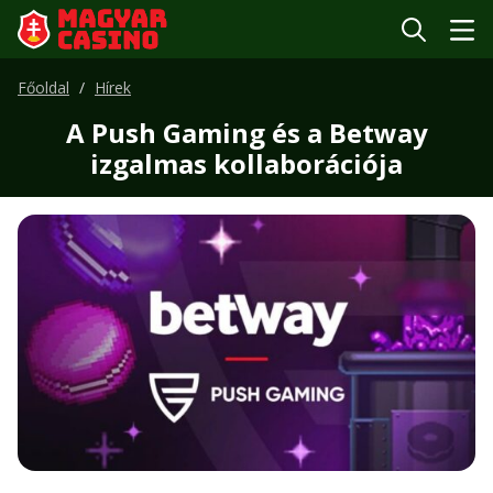
Főoldal
Hírek
A Push Gaming és a Betway
izgalmas kollaborációja