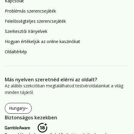
Kapcsolat
Problémás szerencsejáték
Felelősségteljes szerencsejáték
Szerkesztői Irányelvek
Hogyan értékeljük az online kaszinókat
Oldaltérkép
Más nyelven szeretnéd elérni az oldalt?
Az alábbi szekcióban megtalálhatod testvéroldalainkat a világ
minden tájáról.
Hungary
Biztonságos kezekben