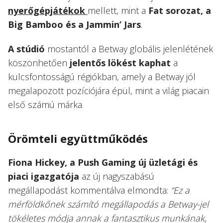
nyerőgépjátékok
mellett, mint a
Fat sorozat, a
Big Bamboo és a Jammin’ Jars
.
A stúdió
mostantól a Betway globális jelenlétének
köszönhetően
jelentős lökést kaphat
a
kulcsfontosságú régiókban, amely a Betway jól
megalapozott pozíciójára épül, mint a világ piacain
első számú márka.
Örömteli együttműködés
Fiona Hickey, a Push Gaming új üzletági és
piaci igazgatója
az új nagyszabású
megállapodást kommentálva elmondta:
“Ez a
mérföldkőnek számító megállapodás a Betway-jel
tökéletes módja annak a fantasztikus munkának,