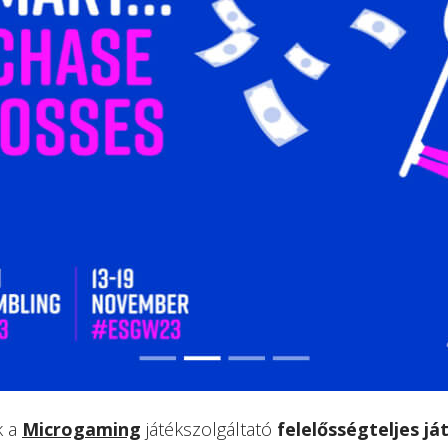
k a
Microgaming
játékszolgáltató
felelősségteljes já