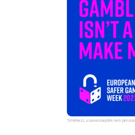
“Emlékezz, a szerencsejáték nem pénzsze