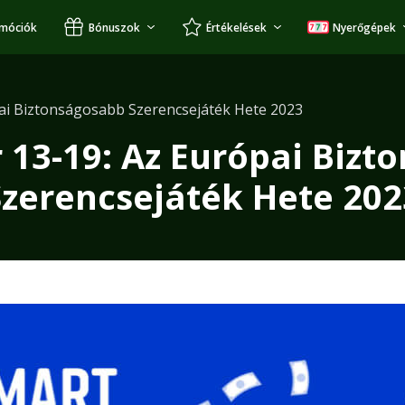
omóciók
Bónuszok
Értékelések
Nyerőgépek
ai Biztonságosabb Szerencsejáték Hete 2023
13-19: Az Európai Bizt
Szerencsejáték Hete 202