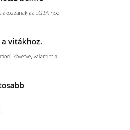
satlakozzanak az EGBA-hoz
 a vitákhoz.
ion) követve, valamint a
ntosabb
a