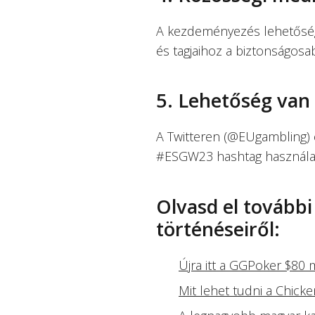
A kezdeményezés lehetősége
és tagjaihoz a biztonságos
5. Lehetőség van 
A Twitteren (@EUgambling) 
#ESGW23 hashtag használa
Olvasd el további
történéseiről:
Újra itt a GGPoker $80
Mit lehet tudni a Chick