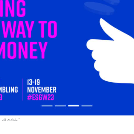
rző eszköz!”