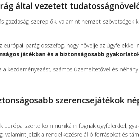
arág által vezetett tudatosságnöv
s gazdasági szereplők, valamint nemzeti szövetségek kö
z európai iparág összefog, hogy növelje az ügyfelekkel 
onságos játékban és a biztonságosabb gyakorlato
a a kezdeményezést, számos üzemeltetővel és néhány 
biztonságosabb szerencsejátékok né
n
ők Európa-szerte kommunikálni fognak ügyfeleikkel, gyak
 valamint jelzik a rendelkezésre álló forrásokat és tám