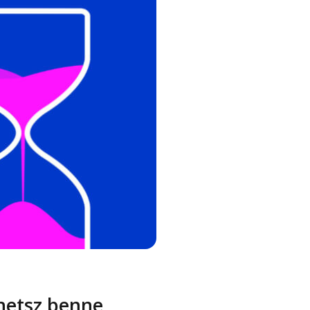
ehetsz benne