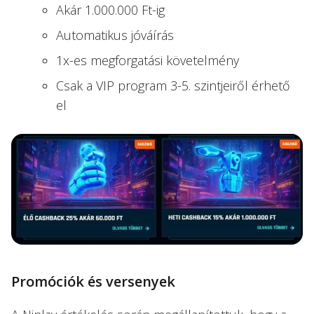
Akár 1.000.000 Ft-ig
Automatikus jóváírás
1x-es megforgatási követelmény
Csak a VIP program 3-5. szintjeiről érhető
el
Promóciók és versenyek