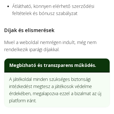
Átlátható, könnyen elérhető szerződési
feltételek és bónusz szabályzat
Díjak és elismerések
Mivel a weboldal nemrégen indult, még nem
rendelkezik iparági díjakkal.
Megbízható és transzparens működés.
A játékoldal minden szükséges biztonsági
intézkedést megtesz a játékosok védelme
érdekében, megalapozva ezzel a bizalmat az új
platform iránt.