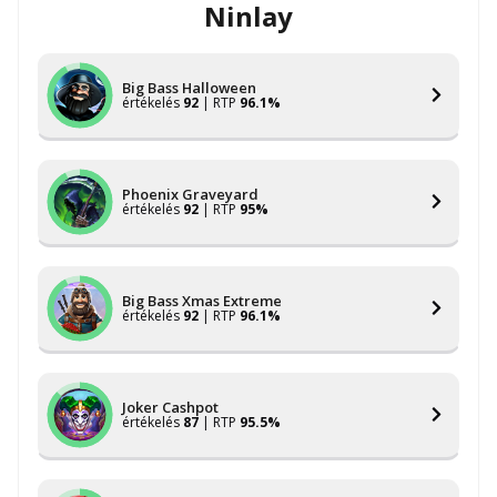
Ninlay
Big Bass Halloween
értékelés
92
| RTP
96.1%
Phoenix Graveyard
értékelés
92
| RTP
95%
Big Bass Xmas Extreme
értékelés
92
| RTP
96.1%
Joker Cashpot
értékelés
87
| RTP
95.5%