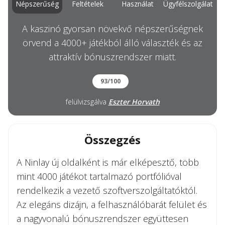
Népszerűség
Feltételek
Használat
Ügyfélszolgálat
A kaszinó gyorsan növekvő népszerűségnek
örvend a 4000+ játékból álló választék és az
attraktív bónuszrendszer miatt.
93/100
felülvizsgálva
Eszter Horvath
Összegzés
A Ninlay új oldalként is már elképesztő, több
mint 4000 játékot tartalmazó portfólióval
rendelkezik a vezető szoftverszolgáltatóktól.
Az elegáns dizájn, a felhasználóbarát felület és
a nagyvonalú bónuszrendszer együttesen