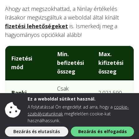
Ahogy azt megszokhattad, a Ninlay értékelés
írásakor megvizsgáltuk a weboldal által kínált
fizetési lehetőségeket
is. Ismerkedj meg a
hagyományos opciókkal alább!
Min.
Max.
Fizetési
befizetési
kifizetési
mód
összeg
összeg
Csak
Banki
2.021.590
kifizetésre
Ez a weboldal sütiket használ.
átutalás
Ft
használható
A folytatással Ön engedélyt ad arra, hogy a
cookie-
szabályzatunknak
megfelelően cookie-kat
használhassunk.
Csak
1.000.000
VISA
kifizetésre
Bezárás és elutasítás
Bezárás és elfogadás
Ft