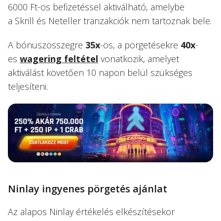
6000 Ft-os befizetéssel aktiválható, amelybe
a Skrill és Neteller tranzakciók nem tartoznak bele.
A bónuszösszegre
35x
-ös, a pörgetésekre
40x
-
es
wagering feltétel
vonatkozik, amelyet
aktiválást követően 10 napon belül szükséges
teljesíteni.
Ninlay ingyenes pörgetés ajánlat
Az alapos Ninlay értékelés elkészítésekor