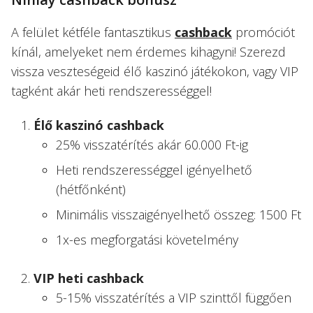
A felület kétféle fantasztikus
cashback
promóciót
kínál, amelyeket nem érdemes kihagyni! Szerezd
vissza veszteségeid élő kaszinó játékokon, vagy VIP
tagként akár heti rendszerességgel!
Élő kaszinó cashback
25% visszatérítés akár 60.000 Ft-ig
Heti rendszerességgel igényelhető
(hétfőnként)
Minimális visszaigényelhető összeg: 1500 Ft
1x-es megforgatási követelmény
VIP heti cashback
5-15% visszatérítés a VIP szinttől függően