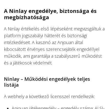
A Ninlay engedélye, biztonsága és
megbízhatósága
A Ninlay értékelés első lépéseként megvizsgáltuk a
platform jogszabályi hátterét és biztonsági
intézkedéseit. A kaszinó az Anjouan által
kibocsátott érvényes szerencsejáték engedéllyel
működik, ami garantálja a szabályszerű működést
és a játékosok védelmét.
Ninlay – Működési engedélyek teljes
listája
A webhely a következő licensszel rendelkezik:
Anjouan játékengedély
– engedély száma: ALSI-