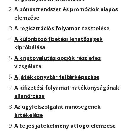
A bónuszrendszer és promóciók alapos
elemzése
A regisztrációs folyamat tesztelése
A különböző fizetési lehetőségek
kipróbálása
A kriptovalutás opciók részletes
vizsgálata
A játékkönyvtár feltérképezése
A kifizetési folyamat hatékonyságának
ellenőrzése
Az ügyfélszolgálat minőségének
értékelése
A teljes játékélmény átfogó elemzése