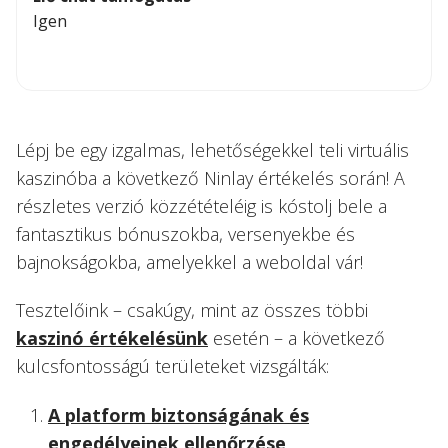
Igen
Lépj be egy izgalmas, lehetőségekkel teli virtuális
kaszinóba a következő Ninlay értékelés során! A
részletes verzió közzétételéig is kóstolj bele a
fantasztikus bónuszokba, versenyekbe és
bajnokságokba, amelyekkel a weboldal vár!
Tesztelőink – csakúgy, mint az összes többi
kaszinó értékelésünk
esetén – a következő
kulcsfontosságú területeket vizsgálták:
A platform biztonságának és
engedélyeinek ellenőrzése