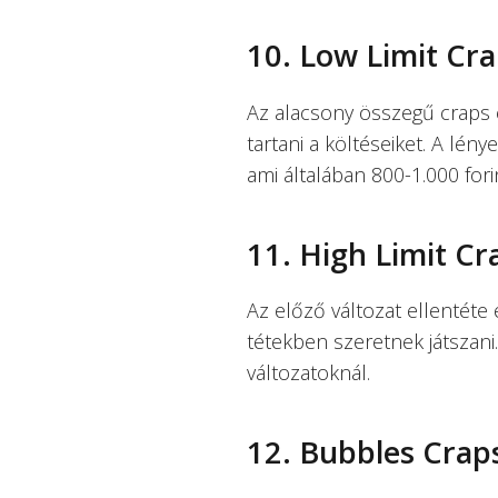
10. Low Limit Cr
Az alacsony összegű craps
tartani a költéseiket. A lén
ami általában 800-1.000 fori
11. High Limit Cr
Az előző változat ellentéte
tétekben szeretnek játszan
változatoknál.
12. Bubbles Crap