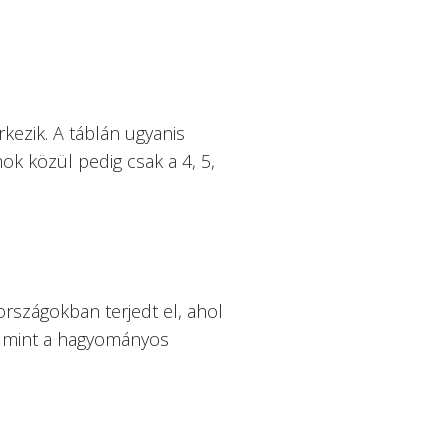
kezik. A táblán ugyanis
k közül pedig csak a 4, 5,
országokban terjedt el, ahol
ik, mint a hagyományos