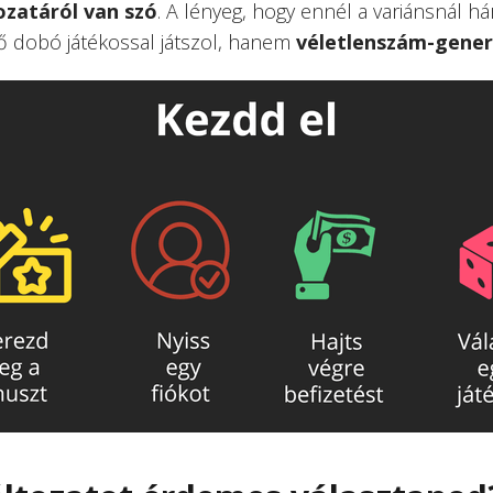
ozatáról van szó
. A lényeg, hogy ennél a variánsnál h
lő dobó játékossal játszol, hanem
véletlenszám-gener