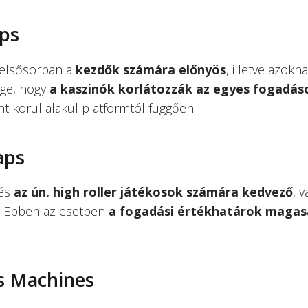
aps
 elsősorban a
kezdők számára előnyös
, illetve azokna
yege, hogy
a kaszinók korlátozzák az egyes fogadás
nt körül alakul platformtól függően.
aps
 és
az ún. high roller játékosok számára kedvező
, 
i. Ebben az esetben
a fogadási értékhatárok maga
s Machines