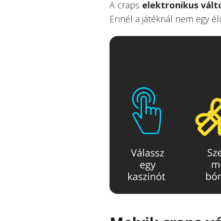
A craps
elektronikus vált
Ennél a játéknál nem egy é