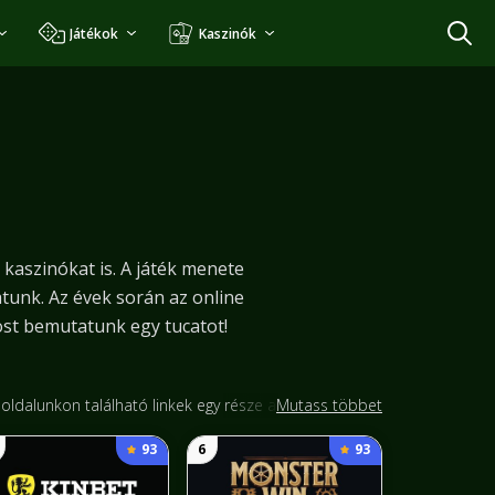
Játékok
Kaszinók
 kaszinókat is. A játék menete
tunk. Az évek során az online
st bemutatunk egy tucatot!
alunkon található linkek egy része affiliate link, ami
Mutass többet
93
93
6